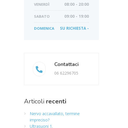
VENERDÌ
08:00 - 20:00
SABATO
09:00 - 19:00
DOMENICA
SU RICHIESTA -
Contattaci
06 62296705
Articoli
recenti
Nervo accavallato, termine
impreciso?
Ultrasuoni 1.