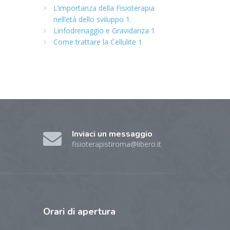
L’importanza della Fisioterapia
nell’età dello sviluppo 1.
Linfodrenaggio e Gravidanza 1
Come trattare la Cellulite 1
Inviaci un messaggio
fisioterapistiroma@libero.it
Orari
di apertura