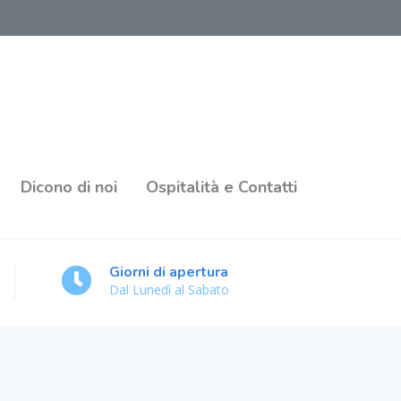
Dicono di noi
Ospitalità e Contatti
Giorni di apertura
Dal Lunedì al Sabato