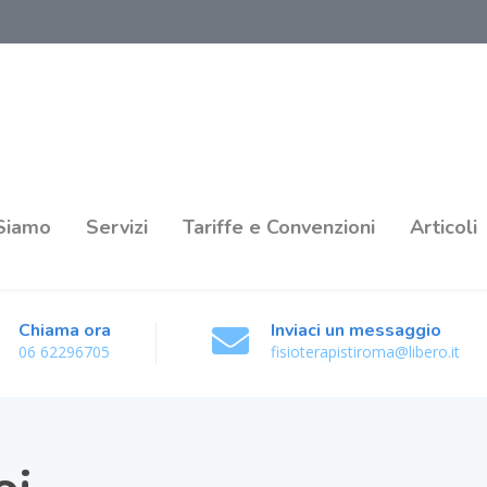
 Siamo
Servizi
Tariffe e Convenzioni
Articoli
Chiama ora
Inviaci un messaggio
06 62296705
fisioterapistiroma@libero.it