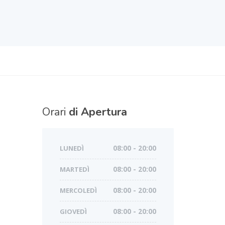
Orari
di Apertura
LUNEDÌ
08:00 - 20:00
MARTEDÌ
08:00 - 20:00
MERCOLEDÌ
08:00 - 20:00
GIOVEDÌ
08:00 - 20:00