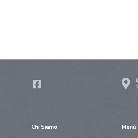
Chi
Siamo
Menù