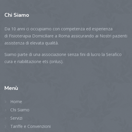
Chi
Siamo
Da 10 anni ci occupiamo con competenza ed esperienza
di Fisioterapia Domiciliare a Roma assicurando ai Nostri pazienti
assistenza di elevata qualità.
Siamo parte di una associazione senza fini di lucro la Serafico
cura e riabilitazione ets (onlus).
Menù
Home
Chi Siamo
Servizi
Tariffe e Convenzioni