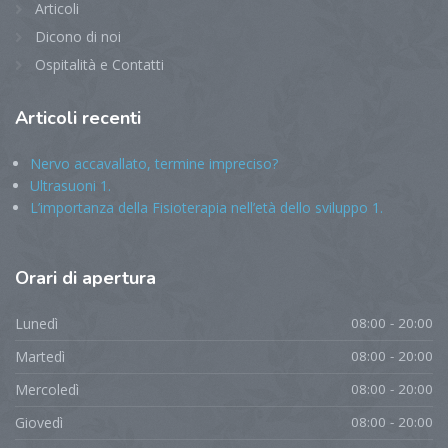
Articoli
Dicono di noi
Ospitalità e Contatti
Articoli
recenti
Nervo accavallato, termine impreciso?
Ultrasuoni 1.
L’importanza della Fisioterapia nell’età dello sviluppo 1.
Orari
di apertura
Lunedì
08:00 - 20:00
Martedì
08:00 - 20:00
Mercoledì
08:00 - 20:00
Giovedì
08:00 - 20:00