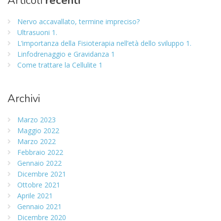
Articoli
recenti
Nervo accavallato, termine impreciso?
Ultrasuoni 1.
L’importanza della Fisioterapia nell’età dello sviluppo 1.
Linfodrenaggio e Gravidanza 1
Come trattare la Cellulite 1
Archivi
Marzo 2023
Maggio 2022
Marzo 2022
Febbraio 2022
Gennaio 2022
Dicembre 2021
Ottobre 2021
Aprile 2021
Gennaio 2021
Dicembre 2020