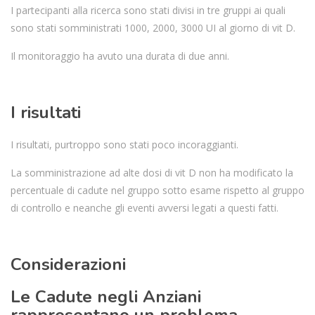
I partecipanti alla ricerca sono stati divisi in tre gruppi ai quali
sono stati somministrati 1000, 2000, 3000 UI al giorno di vit D.
Il monitoraggio ha avuto una durata di due anni.
I risultati
I risultati, purtroppo sono stati poco incoraggianti.
La somministrazione ad alte dosi di vit D non ha modificato la
percentuale di cadute nel gruppo sotto esame rispetto al gruppo
di controllo e neanche gli eventi avversi legati a questi fatti.
Considerazioni
Le Cadute negli Anziani
rappresentano un problema