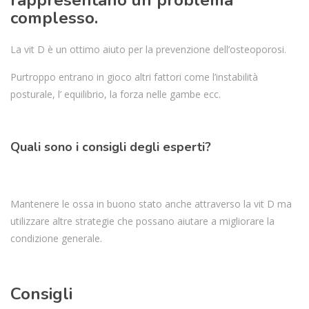
complesso.
La vit D è un ottimo aiuto per la prevenzione dell’osteoporosi.
Purtroppo entrano in gioco altri fattori come l’instabilità
posturale, l’ equilibrio, la forza nelle gambe ecc.
Quali sono i consigli degli esperti?
Mantenere le ossa in buono stato anche attraverso la vit D ma
utilizzare altre strategie che possano aiutare a migliorare la
condizione generale.
Consigli