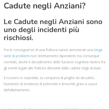
Cadute negli Anziani?
Le Cadute negli Anziani sono
uno degli incidenti più
rischiosi.
Fra le conseguenze di una frattura vanno annoverati una
lunga
serie di problemi
non strettamente dipendenti ma comunque
correlati, anche il decadimento delle funzioni cognitive rientra fra
gli eventi legati alle fratture derivanti dalle cadute negli anziani.
Il ricovero in ospedale, la comparsa di piaghe da decubito,
l’aumento di incidenza di polmoniti e bronchiti gravi a causa
dell’allettamento.