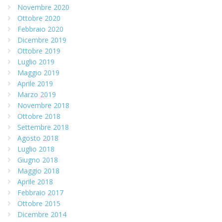
Novembre 2020
Ottobre 2020
Febbraio 2020
Dicembre 2019
Ottobre 2019
Luglio 2019
Maggio 2019
Aprile 2019
Marzo 2019
Novembre 2018
Ottobre 2018
Settembre 2018
Agosto 2018
Luglio 2018
Giugno 2018
Maggio 2018
Aprile 2018
Febbraio 2017
Ottobre 2015
Dicembre 2014