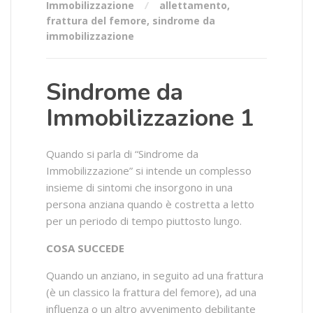
Immobilizzazione
allettamento
,
frattura del femore
,
sindrome da
immobilizzazione
Sindrome da
Immobilizzazione 1
Quando si parla di “Sindrome da
Immobilizzazione” si intende un complesso
insieme di sintomi che insorgono in una
persona anziana quando è costretta a letto
per un periodo di tempo piuttosto lungo.
COSA SUCCEDE
Quando un anziano, in seguito ad una frattura
(è un classico la frattura del femore), ad una
influenza o un altro avvenimento debilitante