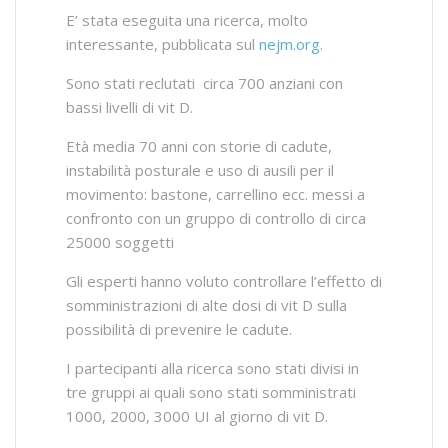
E’ stata eseguita una ricerca, molto
interessante, pubblicata sul
nejm.org.
Sono stati reclutati circa 700 anziani con
bassi livelli di vit D.
Età media 70 anni con storie di cadute,
instabilità posturale e uso di ausili per il
movimento: bastone, carrellino ecc. messi a
confronto con un gruppo di controllo di circa
25000 soggetti
Gli esperti hanno voluto controllare l’effetto di
somministrazioni di alte dosi di vit D sulla
possibilità di prevenire le cadute.
I partecipanti alla ricerca sono stati divisi in
tre gruppi ai quali sono stati somministrati
1000, 2000, 3000 UI al giorno di vit D.