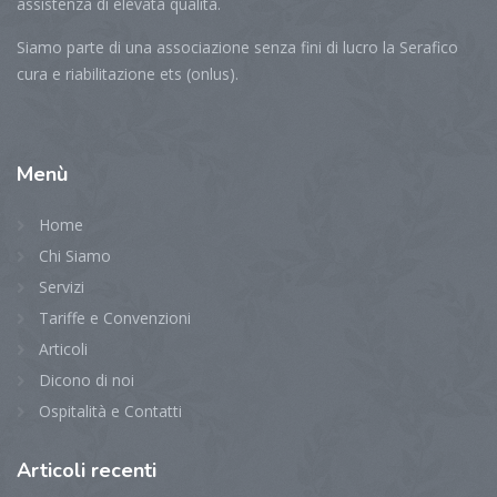
assistenza di elevata qualità.
Siamo parte di una associazione senza fini di lucro la Serafico
cura e riabilitazione ets (onlus).
Menù
Home
Chi Siamo
Servizi
Tariffe e Convenzioni
Articoli
Dicono di noi
Ospitalità e Contatti
Articoli
recenti