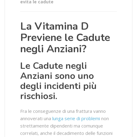
evita le cadute
La Vitamina D
Previene le Cadute
negli Anziani?
Le Cadute negli
Anziani sono uno
degli incidenti più
rischiosi.
Fra le conseguenze di una frattura vanno
annoverati una
lunga serie di problemi
non
strettamente dipendenti ma comunque
correlati, anche il decadimento delle funzioni