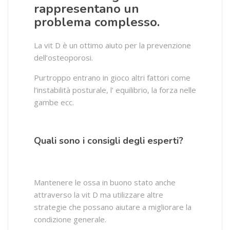
rappresentano un
problema complesso.
La vit D è un ottimo aiuto per la prevenzione
dell’osteoporosi.
Purtroppo entrano in gioco altri fattori come
l’instabilità posturale, l’ equilibrio, la forza nelle
gambe ecc.
Quali sono i consigli degli esperti?
Mantenere le ossa in buono stato anche
attraverso la vit D ma utilizzare altre
strategie che possano aiutare a migliorare la
condizione generale.