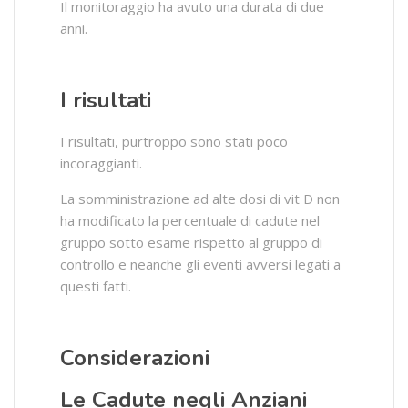
Il monitoraggio ha avuto una durata di due
anni.
I risultati
I risultati, purtroppo sono stati poco
incoraggianti.
La somministrazione ad alte dosi di vit D non
ha modificato la percentuale di cadute nel
gruppo sotto esame rispetto al gruppo di
controllo e neanche gli eventi avversi legati a
questi fatti.
Considerazioni
Le Cadute negli Anziani