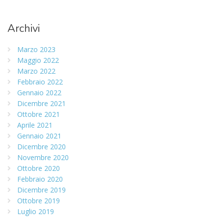
Archivi
Marzo 2023
Maggio 2022
Marzo 2022
Febbraio 2022
Gennaio 2022
Dicembre 2021
Ottobre 2021
Aprile 2021
Gennaio 2021
Dicembre 2020
Novembre 2020
Ottobre 2020
Febbraio 2020
Dicembre 2019
Ottobre 2019
Luglio 2019