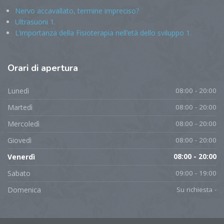
Nervo accavallato, termine impreciso?
Ultrasuoni 1.
L’importanza della Fisioterapia nell’età dello sviluppo 1.
Orari
di apertura
Lunedì
08:00 - 20:00
Martedì
08:00 - 20:00
Mercoledì
08:00 - 20:00
Giovedì
08:00 - 20:00
Venerdì
08:00 - 20:00
Sabato
09:00 - 19:00
Domenica
Su richiesta -