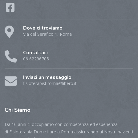
Dove ci troviamo
Via del Serafico 1, Roma
Contattaci
06 62296705
Inviaci un messaggio
fisioterapistiroma@libero.it
Chi
Siamo
Da 10 anni ci occupiamo con competenza ed esperienza
di Fisioterapia Domiciliare a Roma assicurando ai Nostri pazienti