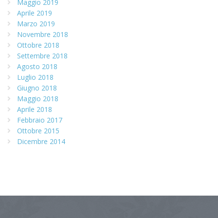
Maggio 2019
Aprile 2019
Marzo 2019
Novembre 2018
Ottobre 2018
Settembre 2018
Agosto 2018
Luglio 2018
Giugno 2018
Maggio 2018
Aprile 2018
Febbraio 2017
Ottobre 2015
Dicembre 2014