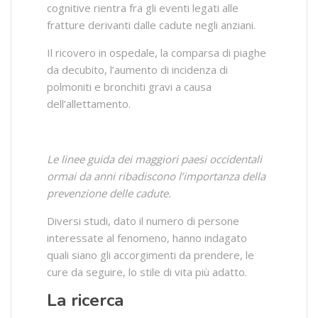
cognitive rientra fra gli eventi legati alle
fratture derivanti dalle cadute negli anziani.
Il ricovero in ospedale, la comparsa di piaghe
da decubito, l’aumento di incidenza di
polmoniti e bronchiti gravi a causa
dell’allettamento.
Le linee guida dei maggiori paesi occidentali
ormai da anni ribadiscono l’importanza della
prevenzione delle cadute.
Diversi studi, dato il numero di persone
interessate al fenomeno, hanno indagato
quali siano gli accorgimenti da prendere, le
cure da seguire, lo stile di vita più adatto.
La ricerca