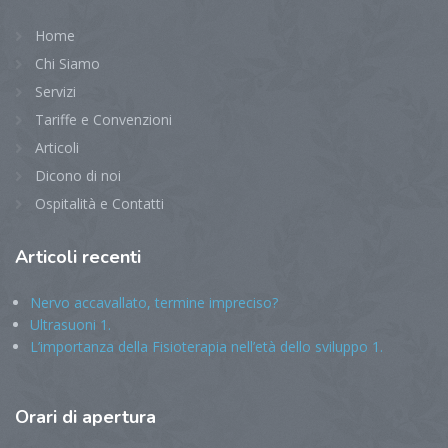
Home
Chi Siamo
Servizi
Tariffe e Convenzioni
Articoli
Dicono di noi
Ospitalità e Contatti
Articoli
recenti
Nervo accavallato, termine impreciso?
Ultrasuoni 1.
L’importanza della Fisioterapia nell’età dello sviluppo 1.
Orari
di apertura