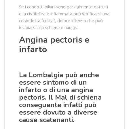
Se i condotti biliari sono parzialmente ostruiti
o la cistifellea è infiammata può verificarsi una
cosiddetta “colica”, dolore intenso che può
irradiarsi alla schiena e nausea.
Angina pectoris e
infarto
La Lombalgia può anche
essere sintomo di un
infarto o di una angina
pectoris. Il Mal di schiena
conseguente infatti può
essere dovuto a diverse
cause scatenanti.