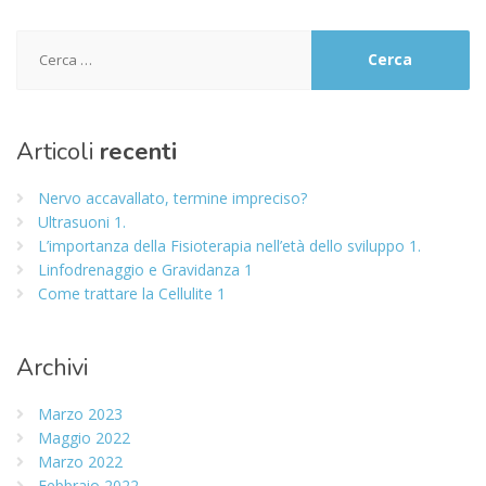
Ricerca
per:
Articoli
recenti
Nervo accavallato, termine impreciso?
Ultrasuoni 1.
L’importanza della Fisioterapia nell’età dello sviluppo 1.
Linfodrenaggio e Gravidanza 1
Come trattare la Cellulite 1
Archivi
Marzo 2023
Maggio 2022
Marzo 2022
Febbraio 2022