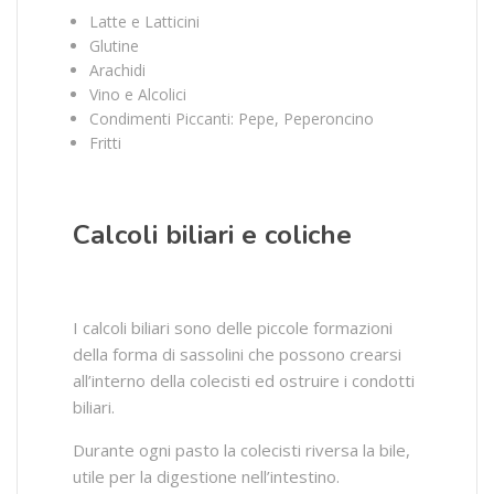
Latte e Latticini
Glutine
Arachidi
Vino e Alcolici
Condimenti Piccanti: Pepe, Peperoncino
Fritti
Calcoli biliari e coliche
I calcoli biliari sono delle piccole formazioni
della forma di sassolini che possono crearsi
all’interno della colecisti ed ostruire i condotti
biliari.
Durante ogni pasto la colecisti riversa la bile,
utile per la digestione nell’intestino.