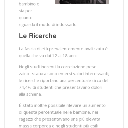
bambino e
sia per
quanto
riguarda il modo di indossarlo.
Le Ricerche
La fascia di età prevalentemente analizzata è
quella che va dai 12 ai 18 anni.
Negli studi inerenti la correlazione peso
zaino- statura sono emersi valori interessanti;
le ricerche riportano una percentuale circa del
74,4% di studenti che presentavano dolori
alla schiena.
È stato inoltre possibile rilevare un aumento
di questa percentuale nelle bambine, nei
ragazzi che presentavano una più elevata
massa corporea e negli studenti più esili.