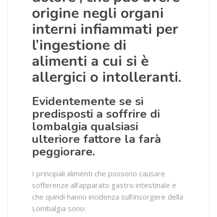
origine negli organi
interni infiammati per
l’ingestione di
alimenti a cui si è
allergici o intolleranti.
Evidentemente se si
predisposti a soffrire di
lombalgia qualsiasi
ulteriore fattore la farà
peggiorare.
I principali alimenti che possono causare
sofferenze all’apparato gastro intestinale e
che quindi hanno incidenza sull’insorgere della
Lombalgia sono: