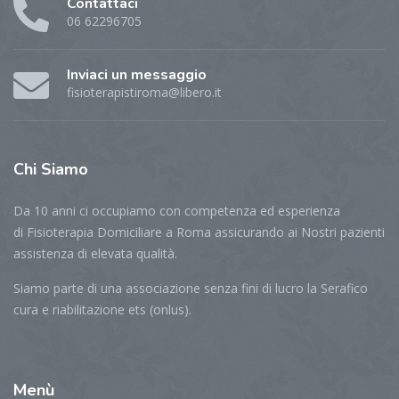
Contattaci
06 62296705
Inviaci un messaggio
fisioterapistiroma@libero.it
Chi
Siamo
Da 10 anni ci occupiamo con competenza ed esperienza
di Fisioterapia Domiciliare a Roma assicurando ai Nostri pazienti
assistenza di elevata qualità.
Siamo parte di una associazione senza fini di lucro la Serafico
cura e riabilitazione ets (onlus).
Menù