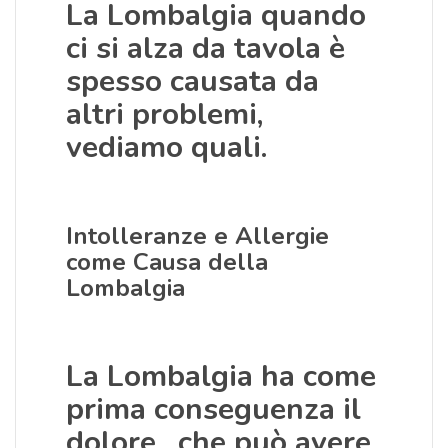
La Lombalgia quando
ci si alza da tavola
è
spesso causata da
altri problemi,
vediamo quali.
Intolleranze e Allergie
come Causa della
Lombalgia
La Lombalgia ha come
prima conseguenza il
dolore , che può avere