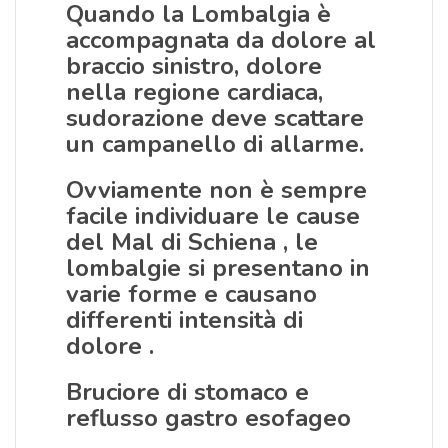
Quando la Lombalgia è
accompagnata da dolore al
braccio sinistro, dolore
nella regione cardiaca,
sudorazione deve scattare
un campanello di allarme.
Ovviamente non è sempre
facile individuare le cause
del Mal di Schiena , le
lombalgie si presentano in
varie forme e causano
differenti intensità di
dolore .
Bruciore di stomaco e
reflusso gastro esofageo