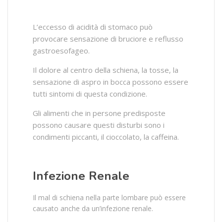
L’eccesso di acidità di stomaco può
provocare sensazione di bruciore e reflusso
gastroesofageo.
Il dolore al centro della schiena, la tosse, la
sensazione di aspro in bocca possono essere
tutti sintomi di questa condizione.
Gli alimenti che in persone predisposte
possono causare questi disturbi sono i
condimenti piccanti, il cioccolato, la caffeina.
Infezione Renale
Il mal di schiena nella parte lombare può essere
causato anche da un’infezione renale.