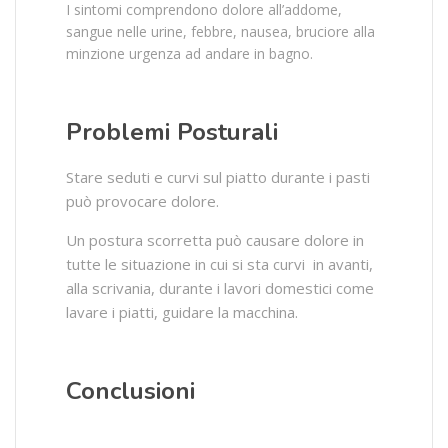
I sintomi comprendono dolore all’addome,
sangue nelle urine, febbre, nausea, bruciore alla
minzione urgenza ad andare in bagno.
Problemi Posturali
Stare seduti e curvi sul piatto durante i pasti
può provocare dolore.
Un postura scorretta può causare dolore in
tutte le situazione in cui si sta curvi in avanti,
alla scrivania, durante i lavori domestici come
lavare i piatti, guidare la macchina.
Conclusioni