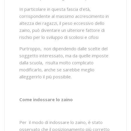
In particolare in questa fascia d’età,
corrispondente al massimo accrescimento in
altezza dei ragazzi, il peso eccessivo dello
zaino, può diventare un ulteriore fattore di
rischio per lo sviluppo di scoliosi e cifosi
Purtroppo, non dipendendo dalle scelte del
soggetto interessato, ma da quelle imposte
dalla scuola, risulta molto complicato
modificarlo, anche se sarebbe meglio
alleggerirlo il più possibile.
Come indossare lo zaino
Per il modo di indossare lo zaino, è stato
osservato che il posizionamento più corretto