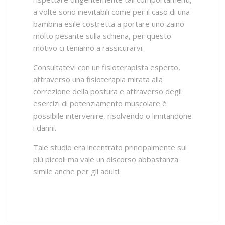
a volte sono inevitabili come per il caso di una
bambina esile costretta a portare uno zaino
molto pesante sulla schiena, per questo
motivo ci teniamo a rassicurarvi.
Consultatevi con un fisioterapista esperto,
attraverso una fisioterapia mirata alla
correzione della postura e attraverso degli
esercizi di potenziamento muscolare è
possibile intervenire, risolvendo o limitandone
i danni.
Tale studio era incentrato principalmente sui
più piccoli ma vale un discorso abbastanza
simile anche per gli adulti.