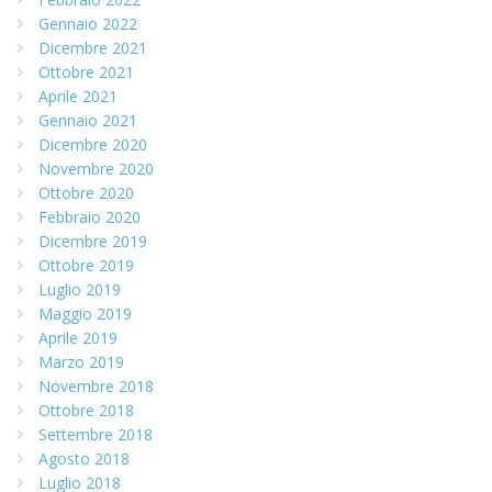
Gennaio 2022
Dicembre 2021
Ottobre 2021
Aprile 2021
Gennaio 2021
Dicembre 2020
Novembre 2020
Ottobre 2020
Febbraio 2020
Dicembre 2019
Ottobre 2019
Luglio 2019
Maggio 2019
Aprile 2019
Marzo 2019
Novembre 2018
Ottobre 2018
Settembre 2018
Agosto 2018
Luglio 2018