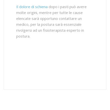
Il dolore di schiena
dopo i pasti può avere
molte origini, mentre per tutte le cause
elencate sarà opportuno contattare un
medico, per la postura sarà essenziale
rivolgersi ad un fisioterapista esperto in
postura.