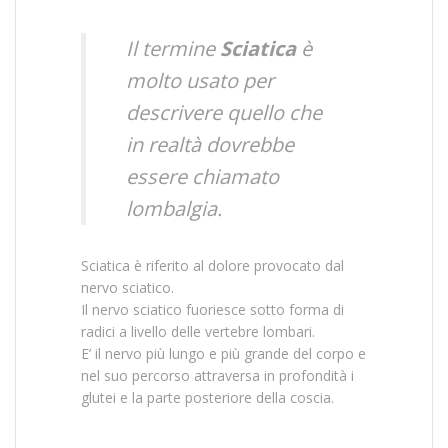
Il termine
Sciatica
è
molto usato per
descrivere quello che
in realtà dovrebbe
essere chiamato
lombalgia.
Sciatica è riferito al dolore provocato dal
nervo sciatico.
Il nervo sciatico fuoriesce sotto forma di
radici a livello delle vertebre lombari.
E’ il nervo più lungo e più grande del corpo e
nel suo percorso attraversa in profondità i
glutei e la parte posteriore della coscia.