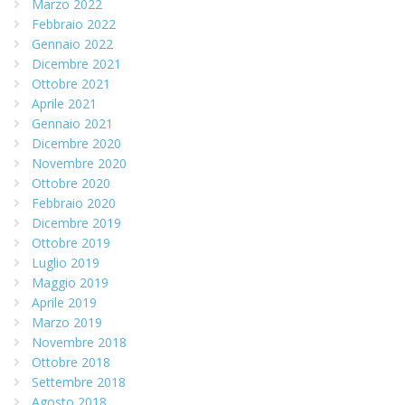
Marzo 2022
Febbraio 2022
Gennaio 2022
Dicembre 2021
Ottobre 2021
Aprile 2021
Gennaio 2021
Dicembre 2020
Novembre 2020
Ottobre 2020
Febbraio 2020
Dicembre 2019
Ottobre 2019
Luglio 2019
Maggio 2019
Aprile 2019
Marzo 2019
Novembre 2018
Ottobre 2018
Settembre 2018
Agosto 2018