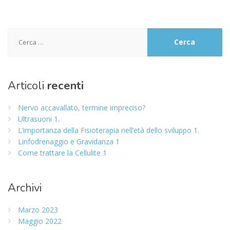
Ricerca
per:
Articoli
recenti
Nervo accavallato, termine impreciso?
Ultrasuoni 1.
L’importanza della Fisioterapia nell’età dello sviluppo 1.
Linfodrenaggio e Gravidanza 1
Come trattare la Cellulite 1
Archivi
Marzo 2023
Maggio 2022