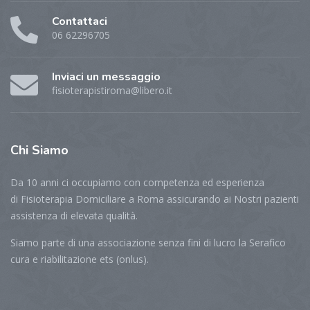
Contattaci
06 62296705
Inviaci un messaggio
fisioterapistiroma@libero.it
Chi
Siamo
Da 10 anni ci occupiamo con competenza ed esperienza
di Fisioterapia Domiciliare a Roma assicurando ai Nostri pazienti
assistenza di elevata qualità.
Siamo parte di una associazione senza fini di lucro la Serafico
cura e riabilitazione ets (onlus).