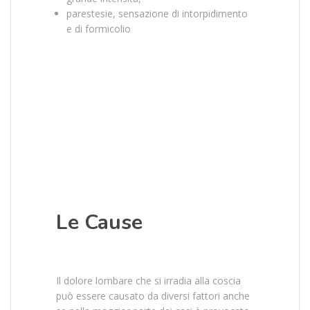
parestesie, sensazione di intorpidimento
e di formicolio
Le Cause
Il dolore lombare che si irradia alla coscia
può essere causato da diversi fattori anche