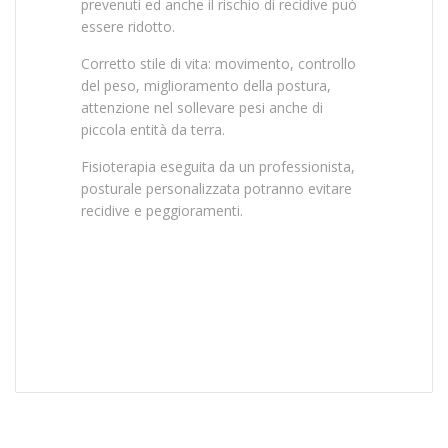
prevenuti ed anche il rischio di recidive può
essere ridotto.
Corretto stile di vita: movimento, controllo
del peso, miglioramento della postura,
attenzione nel sollevare pesi anche di
piccola entità da terra.
Fisioterapia eseguita da un professionista,
posturale personalizzata potranno evitare
recidive e peggioramenti.