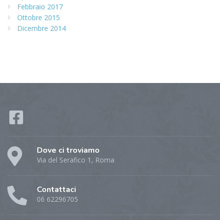
Febbraio 2017
Ottobre 2015
Dicembre 2014
Dove ci troviamo
Via del Serafico 1, Roma
Contattaci
06 62296705