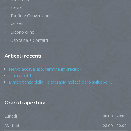
Servizi
Tariffe e Convenzioni
Articoli
Dicono di noi
Ospitalità e Contatti
Articoli
recenti
Nervo accavallato, termine impreciso?
Ultrasuoni 1.
L’importanza della Fisioterapia nell’età dello sviluppo 1.
Orari
di apertura
Lunedì
08:00 - 20:00
Martedì
08:00 - 20:00