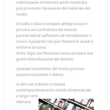
sollecitazione di intensità anche moderata
può provocare l’erniazione del materiale del
nucleo.
Di solito il dolore compare all’improvviso e
provoca una contrattura dei muscoli
paravertebrali sufficiente ad immobilizzare Il
tronco: il paziente non può flettersi in avanti o
mettersi di nuovo
dritto dopo una flessione senza accusare una
grave intensificazione dei disturbi.
Qualsiasi movimento del tronco provoca
spasmo muscolare e dolore.
In altri casi il dolore si insedia
contemporaneamente a livello lombosacrale
e lungo l’arto
Inferiore.