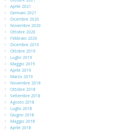
Aprile 2021
Gennaio 2021
Dicembre 2020
Novembre 2020
Ottobre 2020
Febbraio 2020
Dicembre 2019
Ottobre 2019
Luglio 2019
Maggio 2019
Aprile 2019
Marzo 2019
Novembre 2018
Ottobre 2018
Settembre 2018
Agosto 2018
Luglio 2018
Giugno 2018
Maggio 2018
Aprile 2018