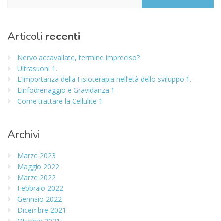
Articoli
recenti
Nervo accavallato, termine impreciso?
Ultrasuoni 1.
L’importanza della Fisioterapia nell’età dello sviluppo 1.
Linfodrenaggio e Gravidanza 1
Come trattare la Cellulite 1
Archivi
Marzo 2023
Maggio 2022
Marzo 2022
Febbraio 2022
Gennaio 2022
Dicembre 2021
Ottobre 2021