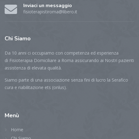
Inviaci un messaggio
fisioterapistiroma@libero.it
Chi
Siamo
Da 10 anni ci occupiamo con competenza ed esperienza
di Fisioterapia Domiciliare a Roma assicurando ai Nostri pazienti
assistenza di elevata qualità.
Siamo parte di una associazione senza fini di lucro la Serafico
cura e riabilitazione ets (onlus).
Menù
Home
Chi Siamo