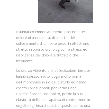
traumatico immediatamente precedente: il
dolore di una caduta, di un urto, del
sollevamento di un forte peso; in effetti uno
stretto rapporto cronologico fra stress ed
insorgenza del dolore è tutt’altro che
frequente.
Lo sforzo violento o le sollecitazioni ripetute
hanno spesso avuto luogo molto prima
dell’improvviso inizio dei disturbi ed hanno
creato i presupposti per l’erniazione.
L’anello fibroso, indebolito, perde la sua
elasticità della sua capacità di contenzione in
seguito agli insulti subiti, a questo punto una