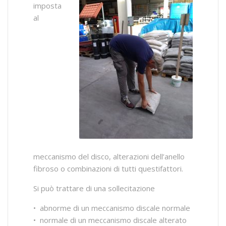
imposta
al
meccanismo del disco, alterazioni dell’anello
fibroso o combinazioni di tutti questifattori.
Si può trattare di una sollecitazione
• abnorme di un meccanismo discale normale
• normale di un meccanismo discale alterato