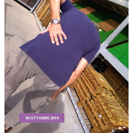
30 OTTOBRE 2019